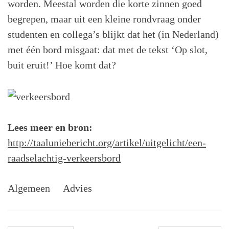
worden. Meestal worden die korte zinnen goed
begrepen, maar uit een kleine rondvraag onder
studenten en collega’s blijkt dat het (in Nederland)
met één bord misgaat: dat met de tekst ‘Op slot,
buit eruit!’ Hoe komt dat?
Lees meer en bron:
http://taaluniebericht.org/artikel/uitgelicht/een-
raadselachtig-verkeersbord
Algemeen
Advies