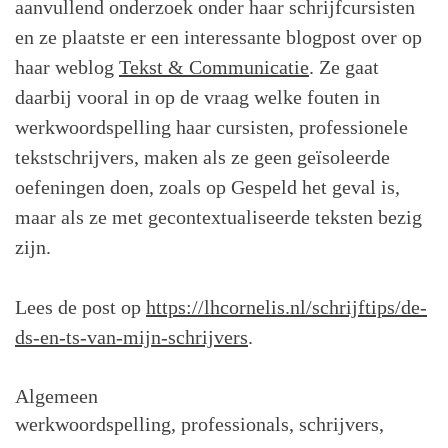
aanvullend onderzoek onder haar schrijfcursisten
en ze plaatste er een interessante blogpost over op
haar weblog
Tekst & Communicatie
. Ze gaat
daarbij vooral in op de vraag welke fouten in
werkwoordspelling haar cursisten, professionele
tekstschrijvers, maken als ze geen geïsoleerde
oefeningen doen, zoals op Gespeld het geval is,
maar als ze met gecontextualiseerde teksten bezig
zijn.
Lees de post op
https://lhcornelis.nl/schrijftips/de-
ds-en-ts-van-mijn-schrijvers
.
Algemeen
werkwoordspelling
professionals
schrijvers