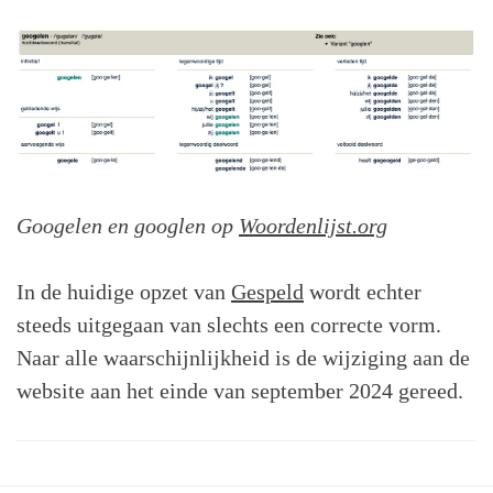
Googelen en googlen op
Woordenlijst.org
In de huidige opzet van
Gespeld
wordt echter
steeds uitgegaan van slechts een correcte vorm.
Naar alle waarschijnlijkheid is de wijziging aan de
website aan het einde van september 2024 gereed.