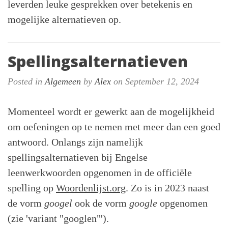
leverden leuke gesprekken over betekenis en
mogelijke alternatieven op.
Spellingsalternatieven
Posted in
Algemeen
by
Alex
on September 12, 2024
Momenteel wordt er gewerkt aan de mogelijkheid
om oefeningen op te nemen met meer dan een goed
antwoord. Onlangs zijn namelijk
spellingsalternatieven bij Engelse
leenwerkwoorden opgenomen in de officiële
spelling op
Woordenlijst.org
. Zo is in 2023 naast
de vorm
googel
ook de vorm
google
opgenomen
(zie 'variant "googlen"').