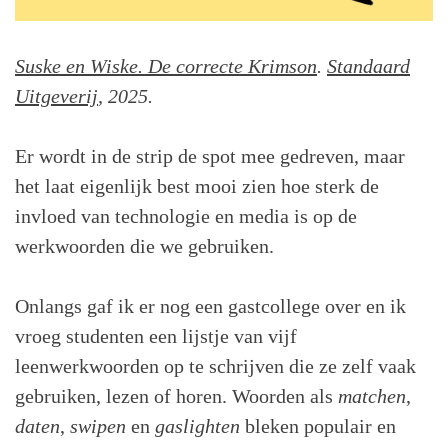
Suske en Wiske. De correcte Krimson
.
Standaard
Uitgeverij
, 2025.
Er wordt in de strip de spot mee gedreven, maar
het laat eigenlijk best mooi zien hoe sterk de
invloed van technologie en media is op de
werkwoorden die we gebruiken.
Onlangs gaf ik er nog een gastcollege over en ik
vroeg studenten een lijstje van vijf
leenwerkwoorden op te schrijven die ze zelf vaak
gebruiken, lezen of horen. Woorden als
matchen
,
daten
,
swipen
en
gaslighten
bleken populair en